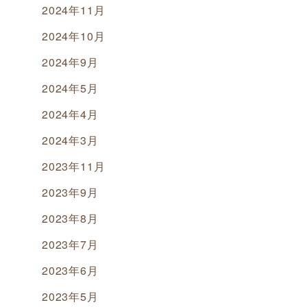
2024年11月
2024年10月
2024年9月
2024年5月
2024年4月
2024年3月
2023年11月
2023年9月
2023年8月
2023年7月
2023年6月
2023年5月