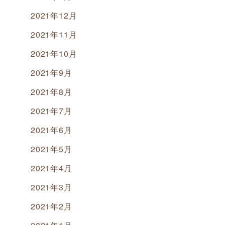
2021年12月
2021年11月
2021年10月
2021年9月
2021年8月
2021年7月
2021年6月
2021年5月
2021年4月
2021年3月
2021年2月