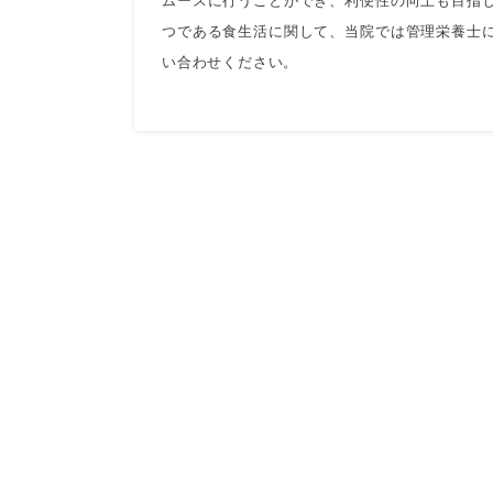
つである食生活に関して、当院では管理栄養士
い合わせください。