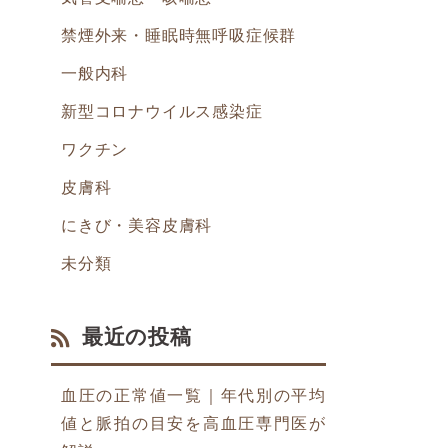
禁煙外来・睡眠時無呼吸症候群
一般内科
新型コロナウイルス感染症
ワクチン
皮膚科
にきび・美容皮膚科
未分類
最近の投稿
血圧の正常値一覧｜年代別の平均
値と脈拍の目安を高血圧専門医が