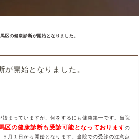
練馬区の健康診断が開始となりました。
断が開始となりました。
が始まっていますが、何をするにも健康第一です。当院
馬区の健康診断も受診可能となっております
の
。５月１日から開始となります。当院での受診の注意点