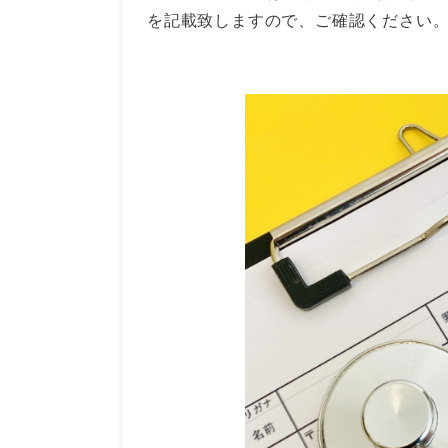
を記載致しますので、ご確認ください