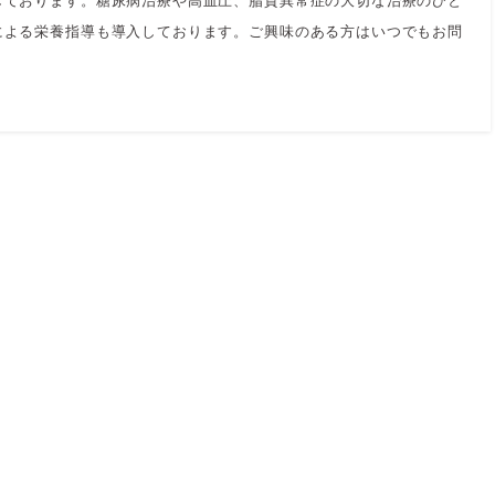
による栄養指導も導入しております。ご興味のある方はいつでもお問