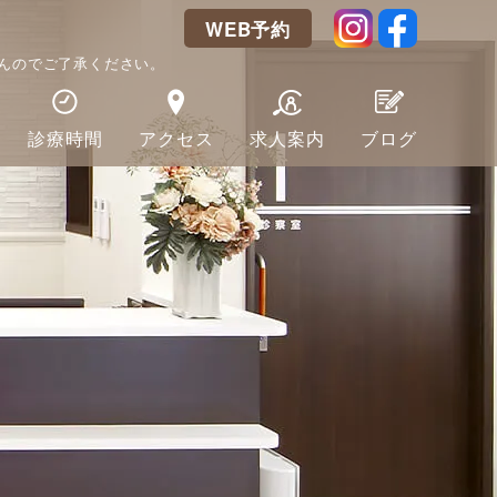
WEB予約
んのでご了承ください。
診療時間
アクセス
求人案内
ブログ