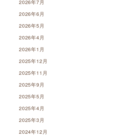
2026年7月
2026年6月
2026年5月
2026年4月
2026年1月
2025年12月
2025年11月
2025年9月
2025年5月
2025年4月
2025年3月
2024年12月