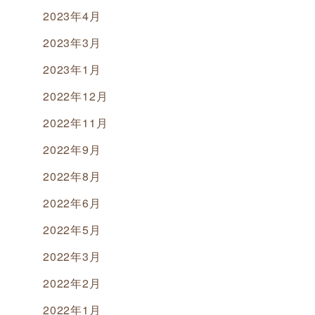
2023年4月
2023年3月
2023年1月
2022年12月
2022年11月
2022年9月
2022年8月
2022年6月
2022年5月
2022年3月
2022年2月
2022年1月