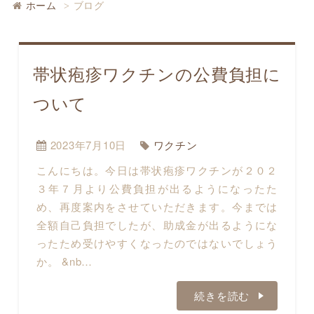
ホーム
ブログ
帯状疱疹ワクチンの公費負担に
ついて
2023年7月10日
ワクチン
こんにちは。今日は帯状疱疹ワクチンが２０２
３年７月より公費負担が出るようになったた
め、再度案内をさせていただきます。今までは
全額自己負担でしたが、助成金が出るようにな
ったため受けやすくなったのではないでしょう
か。 &nb…
続きを読む