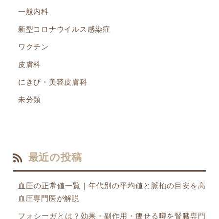
一般内科
新型コロナウイルス感染症
ワクチン
皮膚科
にきび・美容皮膚科
未分類
最近の投稿
血圧の正常値一覧｜年代別の平均値と脈拍の目安を高
血圧専門医が解説
フォシーガとは？効果・副作用・痩せる噂を腎臓専門