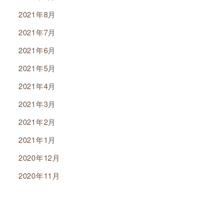
2021年8月
2021年7月
2021年6月
2021年5月
2021年4月
2021年3月
2021年2月
2021年1月
2020年12月
2020年11月