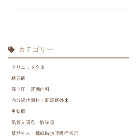
カテゴリー
クリニック全体
糖尿病
高血圧・腎臓内科
内分泌代謝科・肥満症外来
甲状腺
気管支喘息・咳喘息
禁煙外来・睡眠時無呼吸症候群