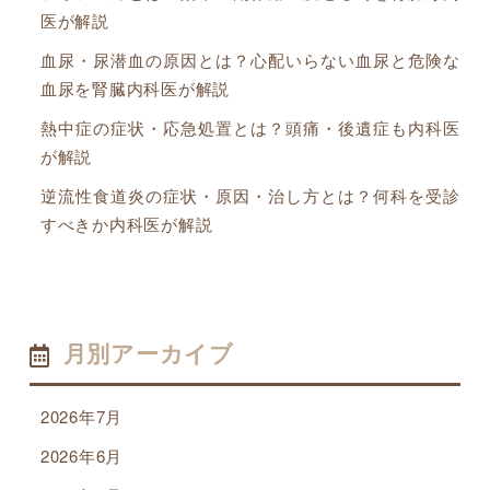
医が解説
血尿・尿潜血の原因とは？心配いらない血尿と危険な
血尿を腎臓内科医が解説
熱中症の症状・応急処置とは？頭痛・後遺症も内科医
が解説
逆流性食道炎の症状・原因・治し方とは？何科を受診
すべきか内科医が解説
月別アーカイブ
2026年7月
2026年6月