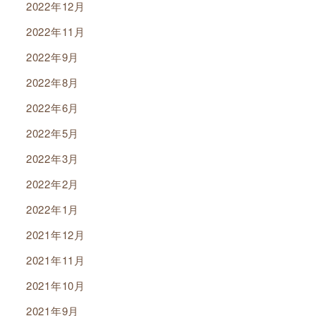
2022年12月
2022年11月
2022年9月
2022年8月
2022年6月
2022年5月
2022年3月
2022年2月
2022年1月
2021年12月
2021年11月
2021年10月
2021年9月