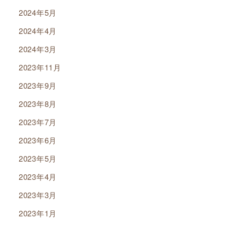
2024年5月
2024年4月
2024年3月
2023年11月
2023年9月
2023年8月
2023年7月
2023年6月
2023年5月
2023年4月
2023年3月
2023年1月