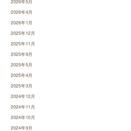
2026年5月
2026年4月
2026年1月
2025年12月
2025年11月
2025年9月
2025年5月
2025年4月
2025年3月
2024年12月
2024年11月
2024年10月
2024年9月