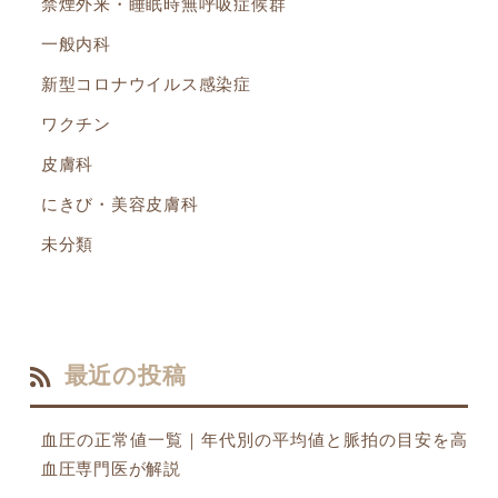
禁煙外来・睡眠時無呼吸症候群
一般内科
新型コロナウイルス感染症
ワクチン
皮膚科
にきび・美容皮膚科
未分類
最近の投稿
血圧の正常値一覧｜年代別の平均値と脈拍の目安を高
血圧専門医が解説