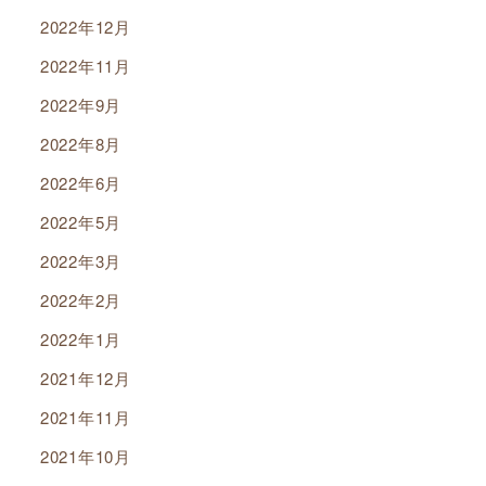
2022年12月
2022年11月
2022年9月
2022年8月
2022年6月
2022年5月
2022年3月
2022年2月
2022年1月
2021年12月
2021年11月
2021年10月