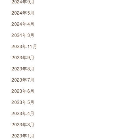
2024年9月
2024年5月
2024年4月
2024年3月
2023年11月
2023年9月
2023年8月
2023年7月
2023年6月
2023年5月
2023年4月
2023年3月
2023年1月