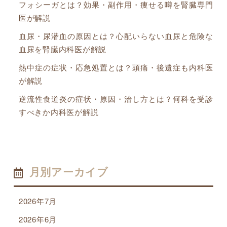
フォシーガとは？効果・副作用・痩せる噂を腎臓専門
医が解説
血尿・尿潜血の原因とは？心配いらない血尿と危険な
血尿を腎臓内科医が解説
熱中症の症状・応急処置とは？頭痛・後遺症も内科医
が解説
逆流性食道炎の症状・原因・治し方とは？何科を受診
すべきか内科医が解説
月別アーカイブ
2026年7月
2026年6月