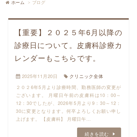
ホーム
ブログ
【重要】２０２５年6月以降の
診療日について。皮膚科診療カ
レンダーもこちらです。
2025年11月20日
クリニック全体
２０２6年5月より診療時間、勤務医師の変更が
ございます。 月曜日午前の皮膚科は10：00～
12：30でしたが、2026年5月より9：30～12：
30に変更となります。何卒よろしくお願い申し
上げます。 【皮膚科】 月曜日午…
続きを読む