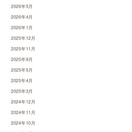
2026年5月
2026年4月
2026年1月
2025年12月
2025年11月
2025年9月
2025年5月
2025年4月
2025年3月
2024年12月
2024年11月
2024年10月