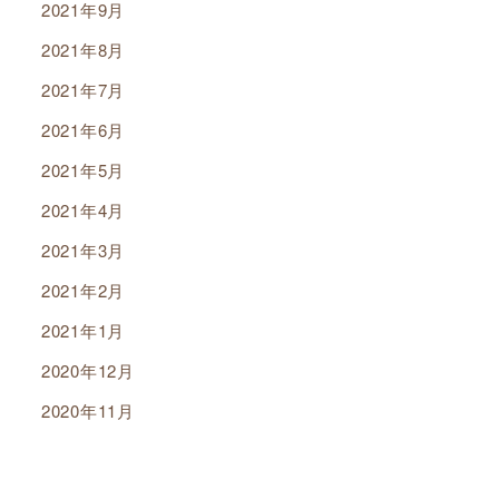
2021年9月
2021年8月
2021年7月
2021年6月
2021年5月
2021年4月
2021年3月
2021年2月
2021年1月
2020年12月
2020年11月