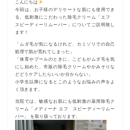
こんにちは
今回は、お子様のデリケートな肌にも使用でき
る、低刺激にこだわった除毛クリーム「エフ
スピーディーリムーバー」についてご説明致し
ます！
「ムダ毛が気になるけれど、カミソリでの自己
処理で肌が荒れてしまった」
「体育やプールのときに、こどもがムダ毛を気
にし始めた、市販の除毛クリームやかみそりな
どどうケアしたらいいか分からない」
小学生以降になるとこのようなお悩みの声をよ
く頂きます。
当院では、敏感なお肌にも低刺激の薬用除毛ク
リーム「メディーナ エフ スピーディーリムー
バー」 を取り扱っております。