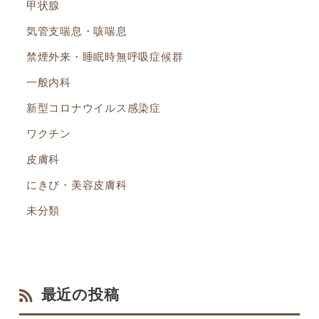
甲状腺
気管支喘息・咳喘息
禁煙外来・睡眠時無呼吸症候群
一般内科
新型コロナウイルス感染症
ワクチン
皮膚科
にきび・美容皮膚科
未分類
最近の投稿