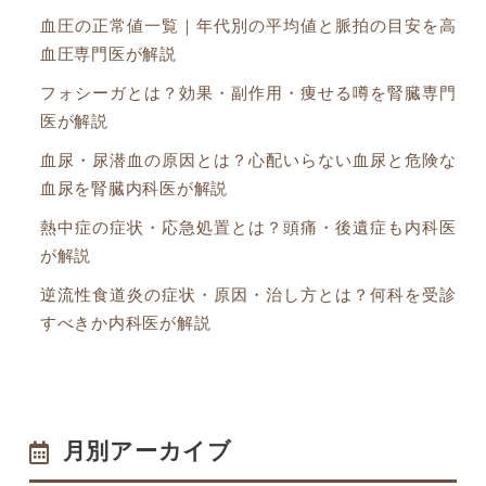
血圧の正常値一覧｜年代別の平均値と脈拍の目安を高
血圧専門医が解説
フォシーガとは？効果・副作用・痩せる噂を腎臓専門
医が解説
血尿・尿潜血の原因とは？心配いらない血尿と危険な
血尿を腎臓内科医が解説
熱中症の症状・応急処置とは？頭痛・後遺症も内科医
が解説
逆流性食道炎の症状・原因・治し方とは？何科を受診
すべきか内科医が解説
月別アーカイブ