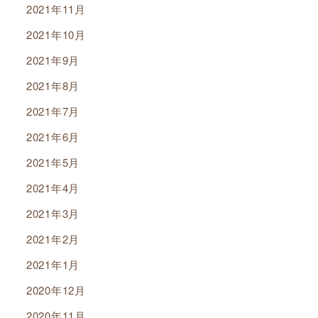
2021年11月
2021年10月
2021年9月
2021年8月
2021年7月
2021年6月
2021年5月
2021年4月
2021年3月
2021年2月
2021年1月
2020年12月
2020年11月