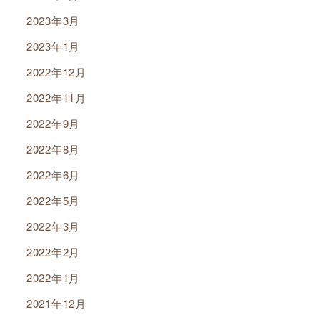
2023年3月
2023年1月
2022年12月
2022年11月
2022年9月
2022年8月
2022年6月
2022年5月
2022年3月
2022年2月
2022年1月
2021年12月