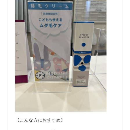
​【こんな方におすすめ】