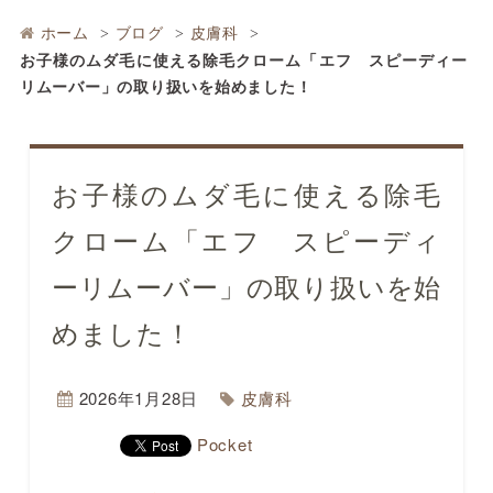
ホーム
ブログ
皮膚科
お子様のムダ毛に使える除毛クローム「エフ スピーディー
リムーバー」の取り扱いを始めました！
お子様のムダ毛に使える除毛
クローム「エフ スピーディ
ーリムーバー」の取り扱いを始
めました！
2026年1月28日
皮膚科
Pocket