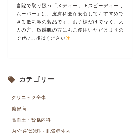
当院で取り扱う「メディーナ Fスピーディーリ
ムーバー」は、皮膚科医が安心しておすすめで
きる低刺激の製品です。お子様だけでなく、大
人の方、敏感肌の方にもご使用いただけますの
でぜひご相談ください
カテゴリー
クリニック全体
糖尿病
高血圧・腎臓内科
内分泌代謝科・肥満症外来