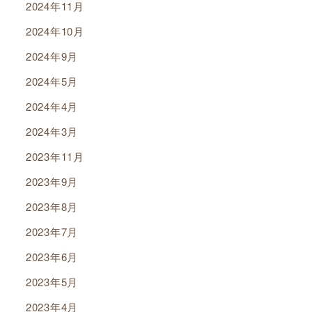
2024年11月
2024年10月
2024年9月
2024年5月
2024年4月
2024年3月
2023年11月
2023年9月
2023年8月
2023年7月
2023年6月
2023年5月
2023年4月