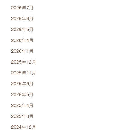
2026年7月
2026年6月
2026年5月
2026年4月
2026年1月
2025年12月
2025年11月
2025年9月
2025年5月
2025年4月
2025年3月
2024年12月