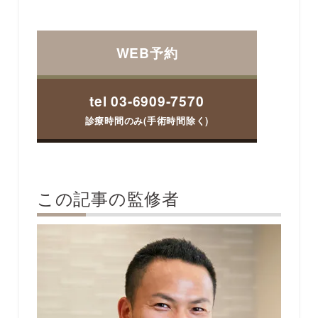
WEB予約
tel 03-6909-7570
診療時間のみ(手術時間除く)
この記事の監修者