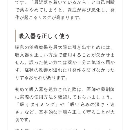
です。「最近落ち着いているから」と自己判断
で薬をやめてしまうと、炎症が再び悪化し、発
作が起こるリスクが高まります。
吸入器を正しく使う
喘息の治療効果を最大限に引き出すためには、
吸入器を正しい方法で使用することが欠かせま
せん。誤った使い方では薬が十分に気道へ届か
ず、症状の改善が遅れたり発作を防げなかった
りするおそれがあります。
初めて吸入器を処方された際は、医師や薬剤師
に実際の使用方法を確認してもらいましょう。
「吸うタイミング」や「吸い込みの深さ・速
さ」など、基本的な手順を正しく守ることが大
切です。