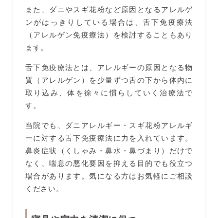
また、ダニやスギ花粉など原因となるアレルゲ
ンがはっきりしている場合は、舌下免疫療法
（アレルゲン免疫療法）を検討することもあり
ます。
舌下免疫療法とは、アレルギーの原因となる物
質（アレルゲン）を少量ずつ舌の下から体内に
取り込み、体を徐々に慣らしていく治療法で
す。
当院でも、ダニアレルギー・スギ花粉アレルギ
ーに対する舌下免疫療法に力を入れています。
鼻炎症状（くしゃみ・鼻水・鼻づまり）だけで
なく、喘息の悪化要因を抑える目的でも役立つ
場合があります。気になる方はお気軽にご相談
ください。