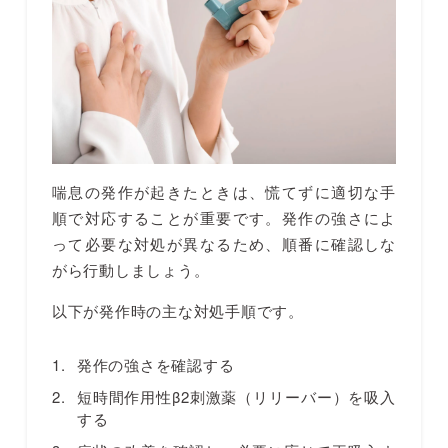
喘息の発作が起きたときは、慌てずに適切な手
順で対応することが重要です。発作の強さによ
って必要な対処が異なるため、順番に確認しな
がら行動しましょう。
以下が発作時の主な対処手順です。
発作の強さを確認する
短時間作用性β2刺激薬（リリーバー）を吸入
する