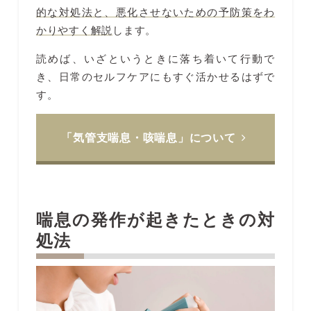
的な対処法と、悪化させないための予防策をわ
かりやすく解説
します。
読めば、いざというときに落ち着いて行動で
き、日常のセルフケアにもすぐ活かせるはずで
す。
「気管支喘息・咳喘息」について
喘息の発作が起きたときの対
処法