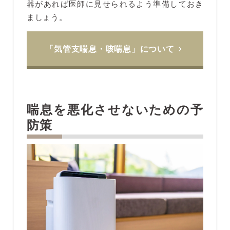
器があれば医師に見せられるよう準備しておき
ましょう。
「気管支喘息・咳喘息」について
喘息を悪化させないための予
防策