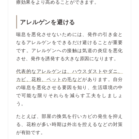
療効果をより高めることができます。
アレルゲンを避ける
喘息を悪化させないためには、発作の引き金と
なるアレルゲンをできるだけ避けることが重要
です。アレルゲンへの接触は気道の炎症を悪化
させ、発作を誘発する大きな原因になります。
代表的なアレルゲンは、ハウスダストやダニ、
カビ、花粉、ペットの毛など
があります。自分
の喘息を悪化させる要因を知り、生活環境の中
で可能な限りそれらを減らす工夫をしましょ
う。
たとえば、部屋の換気を行いカビの発生を抑え
る、花粉が多い時期は外出を控えるなどの対策
が有効です。