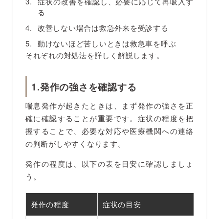
症状の改善を確認し、必要に応じて再吸入す
る
改善しない場合は救急外来を受診する
動けないほど苦しいときは救急車を呼ぶ
それぞれの対処法を詳しく解説します。
1.発作の強さを確認する
喘息発作が起きたときは、まず発作の強さを正
確に確認することが重要です。症状の程度を把
握することで、必要な対応や医療機関への連絡
の判断がしやすくなります。
発作の程度は、以下の表を目安に確認しましょ
う。
発作の程度
症状の目安