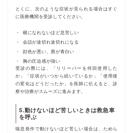
とくに、次のような症状が見られる場合はすぐ
に医療機関を受診してください。
横になれないほど息苦しい
会話が途切れ途切れになる
顔色が悪い、唇が青白い
胸の圧迫感が強い
受診の際には、「リリーバーを何回使用した
か」「症状がいつから続いているか」「使用後
の変化はどうだったか」を医師に伝えると、診
察や治療がスムーズに進みます。
5.動けないほど苦しいときは救急車
を呼ぶ
喘息発作で動けないほど苦しい場合は、ためら