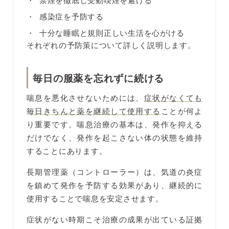
感染症を予防する
十分な睡眠と規則正しい生活を心がける
それぞれの予防策について詳しく説明します。
毎日の服薬を忘れずに続ける
喘息を悪化させないためには、
症状がなくても
毎日きちんと薬を継続して使用する
ことが何よ
り重要です。喘息治療の基本は、発作を抑える
だけでなく、発作を起こさない体の状態を維持
することにあります。
長期管理薬（コントローラー）は、気道の炎症
を鎮めて発作を予防する効果があり、継続的に
使用することで喘息を安定させます。
症状がない時期こそ治療の成果が出ている証拠