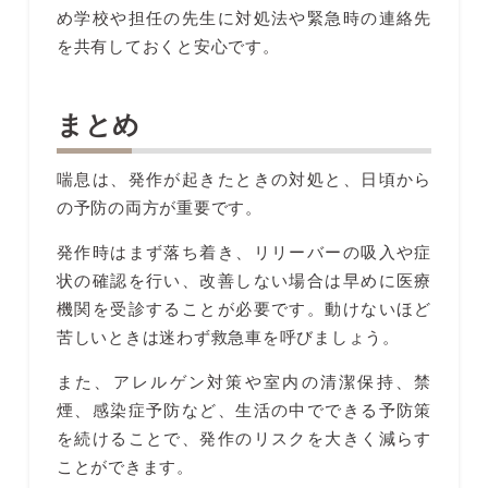
め学校や担任の先生に対処法や緊急時の連絡先
を共有しておくと安心です。
まとめ
喘息は、発作が起きたときの対処と、日頃から
の予防の両方が重要です。
発作時はまず落ち着き、リリーバーの吸入や症
状の確認を行い、改善しない場合は早めに医療
機関を受診することが必要です。動けないほど
苦しいときは迷わず救急車を呼びましょう。
また、アレルゲン対策や室内の清潔保持、禁
煙、感染症予防など、生活の中でできる予防策
を続けることで、発作のリスクを大きく減らす
ことができます。