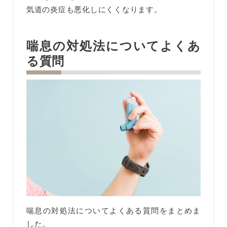
気道の炎症も悪化しにくくなります。
喘息の対処法についてよくあ
る質問
喘息の対処法についてよくある質問をまとめま
した。