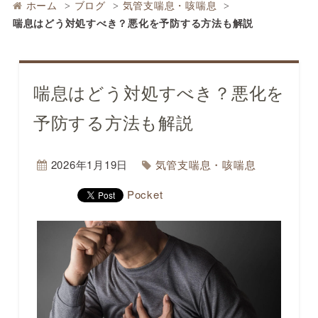
ホーム
ブログ
気管支喘息・咳喘息
喘息はどう対処すべき？悪化を予防する方法も解説
喘息はどう対処すべき？悪化を
予防する方法も解説
2026年1月19日
気管支喘息・咳喘息
Pocket