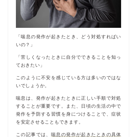
「喘息の発作が起きたとき、どう対処すればい
いの？」
「苦しくなったときに自分でできることを知っ
ておきたい」
このように不安を感じている方は多いのではな
いでしょうか。
喘息は、発作が起きたときに正しい手順で対処
することが重要です。また、日頃の生活の中で
発作を予防する習慣を身につけることで、症状
を安定させることもできます。
この記事では、
喘息の発作が起きたときの具体